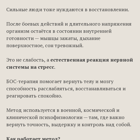
Сильные люди тоже нуждаются в восстановлении.
После боевых действий и длительного напряжения
организм остаётся в состоянии внутренней
готовности — мышцы зажаты, дыхание
поверхностное, сон тревожный.
Это не слабость, а
естественная реакция нервной
системы на стресс
.
БОС-терапия помогает вернуть телу и мозгу
способность расслабляться, восстанавливаться и
реагировать спокойно.
Метод используется в военной, космической и
клинической психофизиологии — там, где важно
вернуть точность, выдержку и контроль над собой.
Как работает метод?