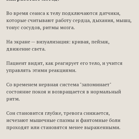
Во время сеанса к телу подключаются датчики,
которые считывают работу сердца, дыхания, мышц,
тонус сосудов, ритмы мозга.
На экране — визуализация: кривая, пейзаж,
движение света.
Пациент видит, как реагирует его тело, и учится
управлять этими реакциями.
Со временем нервная система "запоминает"
состояние покоя и возвращается в нормальный
ритм.
Сон становится глубже, тревога снижается,
исчезают мышечные спазмы и фантомные боли
проходят или становятся менее выраженными.