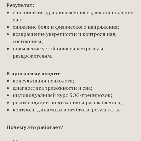
Результат:
спокойствие, уравновешенность, восстановление
сна;
снижение боли и физического напряжения;
возвращение уверенности и контроля над
состоянием;
повышение устойчивости к стрессу и
раздражителям.
В программу входит:
консультация психолога;
диагностика тревожности и сна;
индивидуальный курс БОС-тренировок;
рекомендации по дыханию и расслаблению;
контроль динамики и отчётные результаты.
Почему это работает?