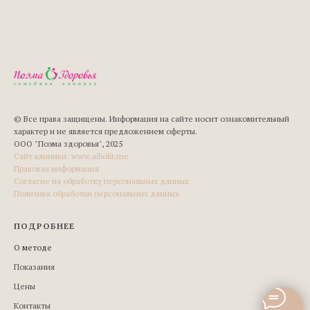
© Все права защищены. Информация на сайте носит ознакомительный
характер и не является предложением оферты.
ООО "Поэма здоровья", 2025
Сайт клиники: www.aibolit.me
Правовая информация
Согласие на обработку персональных данных
Политика обработки персональных данных
ПОДРОБНЕЕ
О методе
Показания
Цены
Контакты