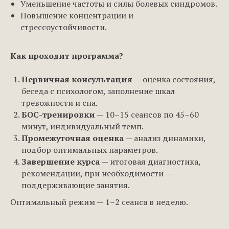
Уменьшение частоты и силы болевых синдромов.
Повышение концентрации и
стрессоустойчивости.
Как проходит программа?
Первичная консультация
— оценка состояния,
беседа с психологом, заполнение шкал
тревожности и сна.
БОС-тренировки
— 10–15 сеансов по 45–60
минут, индивидуальный темп.
Промежуточная оценка
— анализ динамики,
подбор оптимальных параметров.
Завершение курса
— итоговая диагностика,
рекомендации, при необходимости —
поддерживающие занятия.
Оптимальный режим — 1–2 сеанса в неделю.