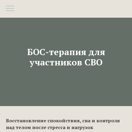
БОС-терапия для
участников СВО
Восстановление спокойствия, сна и контроля
над телом после стресса и нагрузок