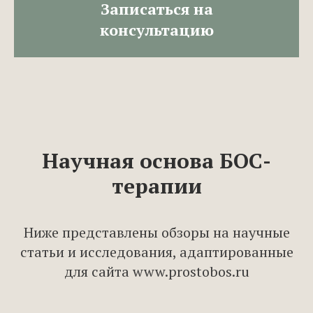
Записаться на
консультацию
Научная основа БОС-
терапии
Ниже представлены обзоры на научные
статьи и исследования, адаптированные
для сайта www.prostobos.ru