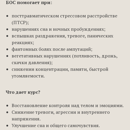
БОС помогает при:
посттравматическом стрессовом расстройстве
(ПТСР);
нарушениях сна и ночных пробуждениях;
вспышках раздражения, тревоге, панических
реакциях;
фантомных болях после ампутаций;
вегетативных нарушениях (потливость, дрожь,
скачки давления);
снижении концентрации, памяти, быстрой
утомляемости.
Что дает курс?
Восстановление контроля над телом и эмоциями.
Снижение тревоги, агрессии и внутреннего
напряжения.
Улучшение сна и общего самочувствия.