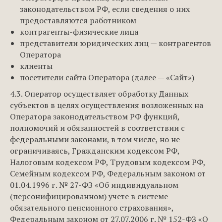
законодательством РФ, если сведения о них
предоставляются работником
контрагенты-физические лица
представители юридических лиц — контрагентов
Оператора
клиенты
посетители сайта Оператора (далее — «Сайт»)
4.3. Оператор осуществляет обработку Данных
субъектов в целях осуществления возложенных на
Оператора законодательством РФ функций,
полномочий и обязанностей в соответствии с
федеральными законами, в том числе, но не
ограничиваясь, Гражданским кодексом РФ,
Налоговым кодексом РФ, Трудовым кодексом РФ,
Семейным кодексом РФ, Федеральным законом от
01.04.1996 г. № 27-ФЗ «Об индивидуальном
(персонифицированном) учете в системе
обязательного пенсионного страхования»,
Федеральным законом от 27.07.2006 г. № 152-ФЗ «О