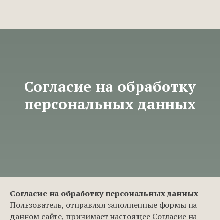
Согласие на обработку
персональных данных
Согласие на обработку персональных данных
Пользователь, отправляя заполненные формы на
данном сайте, принимает настоящее Согласие на