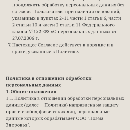
продолжить обработку персональных данных без
согласия Пользователя при наличии оснований,
указанных в пунктах 2-11 части 1 статьи 6, части
2 статьи 10 и части 2 статьи 11 Федерального
закона №152-ФЗ «О персональных данных» от
27.07.2006 г.
Настоящее Согласие действует в порядке и в
сроки, указанные в Политике.
Политика в отношении обработки
персональных данных
1. Общие положения
1.1. Политика в отношении обработки персональных
данных (далее — Политика) направлена на защиту
прав и свобод физических лиц, персональные
данные которых обрабатывает ООО "Поэма
Здоровья".