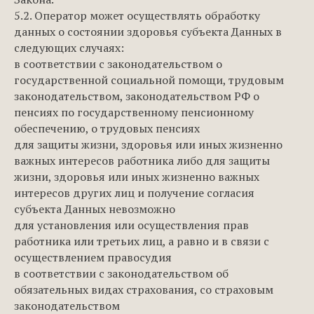
5.2. Оператор может осуществлять обработку
данных о состоянии здоровья субъекта Данных в
следующих случаях:
в соответствии с законодательством о
государственной социальной помощи, трудовым
законодательством, законодательством РФ о
пенсиях по государственному пенсионному
обеспечению, о трудовых пенсиях
для защиты жизни, здоровья или иных жизненно
важных интересов работника либо для защиты
жизни, здоровья или иных жизненно важных
интересов других лиц и получение согласия
субъекта Данных невозможно
для установления или осуществления прав
работника или третьих лиц, а равно и в связи с
осуществлением правосудия
в соответствии с законодательством об
обязательных видах страхования, со страховым
законодательством