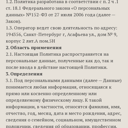
1.2. Политика разработана в соответствии с п. 2 ч .1
ст. 18.1 Федерального закона «О персональных
данных» №152-ФЗ от 27 июля 2006 года (далее —
Закон).
1.3. Оператор ведет свою деятельность по адресу:
194356, Санкт-Петербург г, Асафьева ул., дом № 9,
корпус 2 лит.А пом.5Н
2. Область применения
2.1. Настоящая Политика распространяется на
персональные данные, полученные как до, так и
после ввода в действие настоящей Политики.
3. Определения
3.1. Под персональными данными (далее — Данные)
понимается любая информация, относящаяся к
прямо или косвенно определенному или
определяемому физическому лицу. К такой
информации, в частности, относятся фамилия, имя,
отчество, год, месяц, дата и место рождения, адрес,
сведения о семейном, социальном, имущественном
положении, сведения об образовании, профессии,