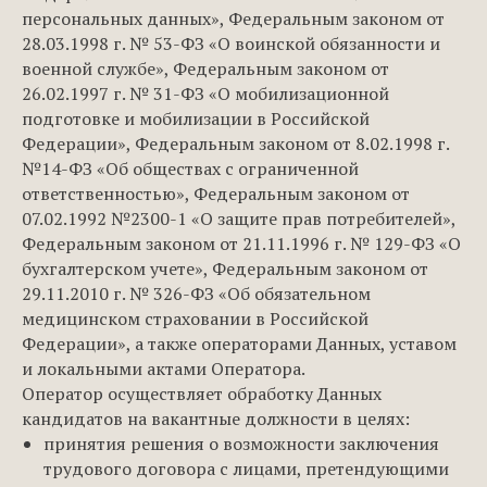
персональных данных», Федеральным законом от
28.03.1998 г. № 53-ФЗ «О воинской обязанности и
военной службе», Федеральным законом от
26.02.1997 г. № 31-ФЗ «О мобилизационной
подготовке и мобилизации в Российской
Федерации», Федеральным законом от 8.02.1998 г.
№14-ФЗ «Об обществах с ограниченной
ответственностью», Федеральным законом от
07.02.1992 №2300-1 «О защите прав потребителей»,
Федеральным законом от 21.11.1996 г. № 129-ФЗ «О
бухгалтерском учете», Федеральным законом от
29.11.2010 г. № 326-ФЗ «Об обязательном
медицинском страховании в Российской
Федерации», а также операторами Данных, уставом
и локальными актами Оператора.
Оператор осуществляет обработку Данных
кандидатов на вакантные должности в целях:
принятия решения о возможности заключения
трудового договора с лицами, претендующими