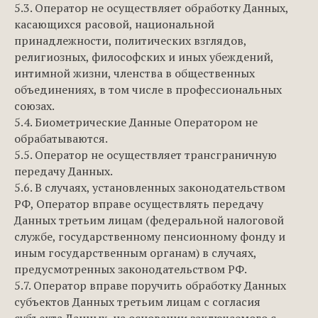
5.3. Оператор не осуществляет обработку Данных,
касающихся расовой, национальной
принадлежности, политических взглядов,
религиозных, философских и иных убеждений,
интимной жизни, членства в общественных
объединениях, в том числе в профессиональных
союзах.
5.4. Биометрические Данные Оператором не
обрабатываются.
5.5. Оператор не осуществляет трансграничную
передачу Данных.
5.6. В случаях, установленных законодательством
РФ, Оператор вправе осуществлять передачу
Данных третьим лицам (федеральной налоговой
службе, государственному пенсионному фонду и
иным государственным органам) в случаях,
предусмотренных законодательством РФ.
5.7. Оператор вправе поручить обработку Данных
субъектов Данных третьим лицам с согласия