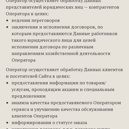
Оператор осуществляет обработку Данных
представителей юридических лиц — контрагентов
Оператора в целях:
ведения переговоров
заключения и исполнения договоров, по
которым предоставляются Данные работников
такого юридического лица для целей
исполнения договора по различным
направлениям хозяйственной деятельности
Оператора
Оператор осуществляет обработку Данных клиентов
и посетителей Сайта в целях:
предоставления информации по товарам/
услугам, проходящим акциям и специальным
предложениям
анализа качества предоставляемого Оператором
сервиса и улучшению качества обслуживания
клиентов Оператора
информирования о статусе заказа