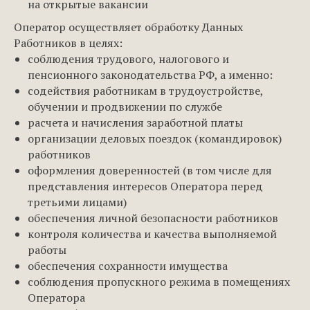
на открытые вакансии
Оператор осуществляет обработку Данных
Работников в целях:
соблюдения трудового, налогового и
пенсионного законодательства РФ, а именно:
содействия работникам в трудоустройстве,
обучении и продвижении по службе
расчета и начисления заработной платы
организации деловых поездок (командировок)
работников
оформления доверенностей (в том числе для
представления интересов Оператора перед
третьими лицами)
обеспечения личной безопасности работников
контроля количества и качества выполняемой
работы
обеспечения сохранности имущества
соблюдения пропускного режима в помещениях
Оператора