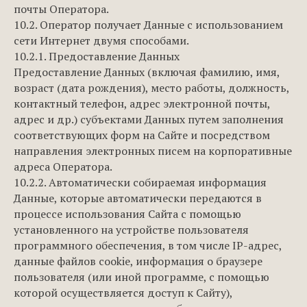
почты Оператора.
10.2. Оператор получает Данные с использованием
сети Интернет двумя способами.
10.2.1. Предоставление Данных
Предоставление Данных (включая фамилию, имя,
возраст (дата рождения), место работы, должность,
контактный телефон, адрес электронной почты,
адрес и др.) субъектами Данных путем заполнения
соответствующих форм на Сайте и посредством
направления электронных писем на корпоративные
адреса Оператора.
10.2.2. Автоматически собираемая информация
Данные, которые автоматически передаются в
процессе использования Сайта с помощью
установленного на устройстве пользователя
программного обеспечения, в том числе IP-адрес,
данные файлов cookie, информация о браузере
пользователя (или иной программе, с помощью
которой осуществляется доступ к Сайту),