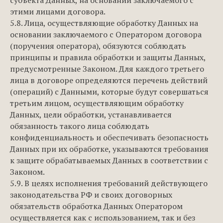
субъекта Данных, на основании заключаемого с
этими лицами договора.
5.8. Лица, осуществляющие обработку Данных на
основании заключаемого с Оператором договора
(поручения оператора), обязуются соблюдать
принципы и правила обработки и защиты Данных,
предусмотренные Законом. Для каждого третьего
лица в договоре определяются перечень действий
(операций) с Данными, которые будут совершаться
третьим лицом, осуществляющим обработку
Данных, цели обработки, устанавливается
обязанность такого лица соблюдать
конфиденциальность и обеспечивать безопасность
Данных при их обработке, указываются требования
к защите обрабатываемых Данных в соответствии с
Законом.
5.9. В целях исполнения требований действующего
законодательства РФ и своих договорных
обязательств обработка Данных Оператором
осуществляется как с использованием, так и без