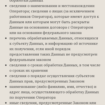
обработки Данных
сведения о наименовании и местонахождении
Оператора; сведения о лицах (за исключением
работников Оператора), которые имеют доступ к
Данным или которым могут быть раскрыты
Данные на основании договора с Оператором
или на основании федерального закона
перечень обрабатываемых Данных, относящихся
к субъекту Данных, и информацию об источнике
их получения, если иной порядок
предоставления таких Данных не предусмотрен
федеральным законом
сведения о сроках обработки Данных, в том числе
о сроках их хранения
сведения о порядке осуществления субъектом
Данных прав, предусмотренных Законом
наименование (либо фамилию, имя, отчество) и
адрес лица, осуществляющего обработку Данных
по поручению Оператора
иные сведения, предусмотренные Законом или