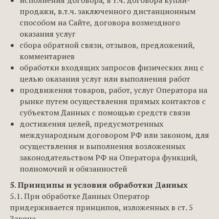
исполнения договора, в т.ч. договора купли-
продажи, в.т.ч. заключенного дистанционным
способом на Сайте, договора возмездного
оказания услуг
сбора обратной связи, отзывов, предложений,
комментариев
обработки входящих запросов физических лиц с
целью оказания услуг или выполнения работ
продвижения товаров, работ, услуг Оператора на
рынке путем осуществления прямых контактов с
субъектом Данных с помощью средств связи
достижения целей, предусмотренных
международным договором РФ или законом, для
осуществления и выполнения возложенных
законодательством РФ на Оператора функций,
полномочий и обязанностей
5. Принципы и условия обработки Данных
5.1. При обработке Данных Оператор
придерживается принципов, изложенных в ст. 5
Закона.