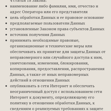
4 статьи 18 Закона:
наименование либо фамилия, имя, отчество и
адрес Оператора или его представителя
цель обработки Данных и ее правовое основание
предполагаемые пользователи Данных
установленные Законом права субъектов Данных
источник получения Данных
принимать необходимые правовые,
организационные и технические меры или
обеспечивать их принятие для защиты Данных от
неправомерного или случайного доступа к ним,
уничтожения, изменения, блокирования,
копирования, предоставления, распространения
Данных, а также от иных неправомерных
действий в отношении Данных
опубликовать в сети Интернет и обеспечить
неограниченный доступ с использованием сети
Интернет к документу, определяющему его
политику в отношении обработки Данных, к
сведениям о реализуемых требованиях к защите