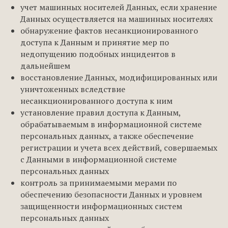
учет машинных носителей Данных, если хранение
Данных осуществляется на машинных носителях
обнаружение фактов несанкционированного
доступа к Данным и принятие мер по
недопущению подобных инцидентов в
дальнейшем
восстановление Данных, модифицированных или
уничтоженных вследствие
несанкционированного доступа к ним
установление правил доступа к Данным,
обрабатываемым в информационной системе
персональных данных, а также обеспечение
регистрации и учета всех действий, совершаемых
с Данными в информационной системе
персональных данных
контроль за принимаемыми мерами по
обеспечению безопасности Данных и уровнем
защищенности информационных систем
персональных данных