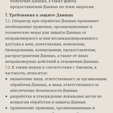
получение Данных, а также факты
предоставления Данных по этим запросам
7. Требования к защите Данных
7.1. Оператор при обработке Данных принимает
необходимые правовые, организационные и
технические меры для защиты Данных от
неправомерного и/или несанкционированного
доступа к ним, уничтожения, изменения,
блокирования, копирования, предоставления,
распространения Данных, а также от иных
неправомерных действий в отношении Данных.
7.2. К таким мерам в соответствии с Законом, в
частности, относятся:
назначение лица, ответственного за организацию
обработки Данных, и лица, ответственного за
обеспечение безопасности Данных
разработка и утверждение локальных актов по
вопросам обработки и защиты Данных
применение правовых, организационных и