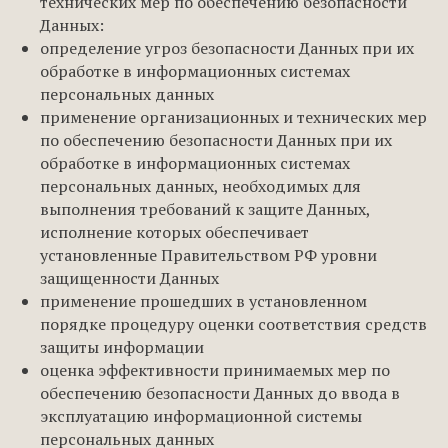
технических мер по обеспечению безопасности
Данных:
определение угроз безопасности Данных при их
обработке в информационных системах
персональных данных
применение организационных и технических мер
по обеспечению безопасности Данных при их
обработке в информационных системах
персональных данных, необходимых для
выполнения требований к защите Данных,
исполнение которых обеспечивает
установленные Правительством РФ уровни
защищенности Данных
применение прошедших в установленном
порядке процедуру оценки соответствия средств
защиты информации
оценка эффективности принимаемых мер по
обеспечению безопасности Данных до ввода в
эксплуатацию информационной системы
персональных данных