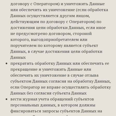
договору с Оператором) и уничтожить Данные
или обеспечить их уничтожение (если обработка
Данных осуществляется другим лицом,
действующим по договору с Оператором) по
достижения цели обработки Данных, если иное
не предусмотрено договором, стороной
которого, выгодоприобретателем или
поручителем по которому является субъект
Данных, в случае достижения цели обработки
Данных
прекратить обработку Данных или обеспечить ее
прекращение и уничтожить Данные или
обеспечить их уничтожение в случае отзыва
субъектом Данных согласия на обработку Данных,
если Оператор не вправе осуществлять обработку
Данных без согласия субъекта Данных
вести журнал учета обращений субъектов
персональных данных, в котором должны
фиксироваться запросы субъектов Данных на