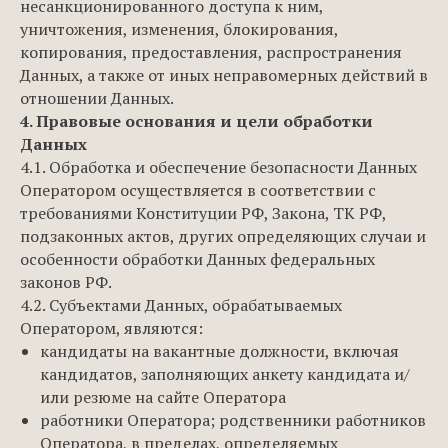
несанкционированного доступа к ним,
уничтожения, изменения, блокирования,
копирования, предоставления, распространения
Данных, а также от иных неправомерных действий в
отношении Данных.
4. Правовые основания и цели обработки
Данных
4.1. Обработка и обеспечение безопасности Данных
Оператором осуществляется в соответствии с
требованиями Конституции РФ, Закона, ТК РФ,
подзаконных актов, других определяющих случаи и
особенности обработки Данных федеральных
законов РФ.
4.2. Субъектами Данных, обрабатываемых
Оператором, являются:
кандидаты на вакантные должности, включая
кандидатов, заполняющих анкету кандидата и/
или резюме на сайте Оператора
работники Оператора; родственники работников
Оператора, в пределах, определяемых