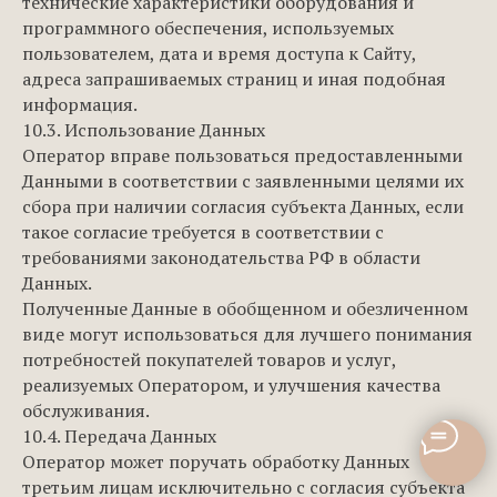
технические характеристики оборудования и
программного обеспечения, используемых
пользователем, дата и время доступа к Сайту,
адреса запрашиваемых страниц и иная подобная
информация.
10.3. Использование Данных
Оператор вправе пользоваться предоставленными
Данными в соответствии с заявленными целями их
сбора при наличии согласия субъекта Данных, если
такое согласие требуется в соответствии с
требованиями законодательства РФ в области
Данных.
Полученные Данные в обобщенном и обезличенном
виде могут использоваться для лучшего понимания
потребностей покупателей товаров и услуг,
реализуемых Оператором, и улучшения качества
обслуживания.
10.4. Передача Данных
Оператор может поручать обработку Данных
третьим лицам исключительно с согласия субъекта