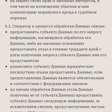
на защиту своих прав и законных интересов, в
том числе на возмещение убытков и/или
компенсацию морального вреда в судебном
порядке
6.2. Оператор в процессе обработки Данных обязан:
предоставлять субъекту Данных по его запросу
информацию, касающуюся обработки его
Данных, либо на законных основаниях
предоставить отказ в течение тридцати дней с
даты получения запроса субъекта Данных или его
представителя
разъяснить субъекту Данных юридические
последствия отказа предоставить Данные, если
предоставление Данных является обязательным
в соответствии с федеральным законом
до начала обработки Данных (если Данные
получены не от субъекта Данных) предоставить
субъекту Данных следующую информацию, за
исключением случаев, предусмотренных частью