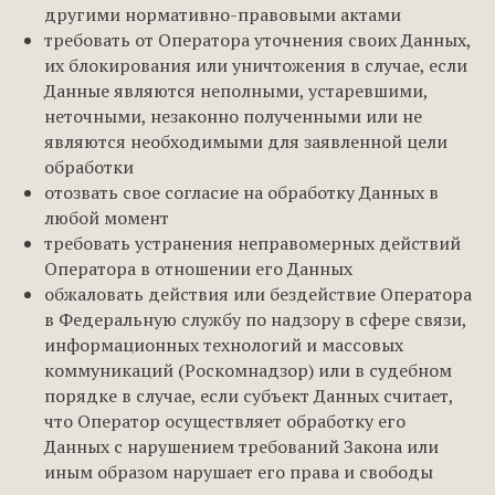
другими нормативно-правовыми актами
требовать от Оператора уточнения своих Данных,
их блокирования или уничтожения в случае, если
Данные являются неполными, устаревшими,
неточными, незаконно полученными или не
являются необходимыми для заявленной цели
обработки
отозвать свое согласие на обработку Данных в
любой момент
требовать устранения неправомерных действий
Оператора в отношении его Данных
обжаловать действия или бездействие Оператора
в Федеральную службу по надзору в сфере связи,
информационных технологий и массовых
коммуникаций (Роскомнадзор) или в судебном
порядке в случае, если субъект Данных считает,
что Оператор осуществляет обработку его
Данных с нарушением требований Закона или
иным образом нарушает его права и свободы