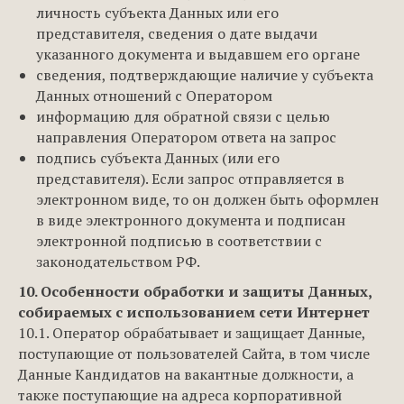
личность субъекта Данных или его
представителя, сведения о дате выдачи
указанного документа и выдавшем его органе
сведения, подтверждающие наличие у субъекта
Данных отношений с Оператором
информацию для обратной связи с целью
направления Оператором ответа на запрос
подпись субъекта Данных (или его
представителя). Если запрос отправляется в
электронном виде, то он должен быть оформлен
в виде электронного документа и подписан
электронной подписью в соответствии с
законодательством РФ.
10. Особенности обработки и защиты Данных,
собираемых с использованием сети Интернет
10.1. Оператор обрабатывает и защищает Данные,
поступающие от пользователей Cайта, в том числе
Данные Кандидатов на вакантные должности, а
также поступающие на адреса корпоративной