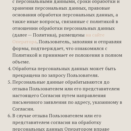
с персональными данными, сроки обработки и
хранения персональных данных, правовые
основания обработки персональных данных, а
также иные вопросы, связанные с политикой в
отношении обработки персональных данных
(далее — Политика), размещены
на сайте
Оператора
. Пользователь, заполняя и отправляя
формы, подтверждает, что ознакомился с
Политикой и принимает ее положения в полном
объеме.
Обработка персональных данных может быть
прекращена по запросу Пользователя.
Персональные данные обрабатываются до
отзыва Пользователем или его представителем
настоящего Согласия путем направления
письменного заявления по адресу, указанному в
Согласии.
В случае отзыва Пользователем или его
представителем согласия на обработку
персональных данных Оператором вправе