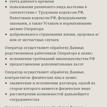
учета рабочего времени
пользования различного вида льготами в
соответствии с Трудовым кодексом РФ,
Налоговым кодексом РФ, федеральными
законами, а также Уставом и нормативными
актами Оператора
добровольного страхования жизни, здоровья и/
или от несчастных случаев
Оператор осуществляет обработку Данных
родственников работников Оператора в целях:
исполнения требований законодательства РФ
предоставления дополнительных льгот
Оператор осуществляет обработку Данных
контрагентов-физических лиц в целях:
заключения и исполнения договора, одной из
сторон которого является физическое лицо
рассмотрения возможностей дальнейшего
сотрудничества