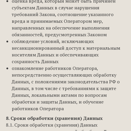
оценка вреда, который может быть причинен
субъектам Данных в случае нарушения
требований Закона, соотношение указанного
вреда и принимаемых Оператором мер,
направленных на обеспечение выполнения
обязанностей, предусмотренных Законом
соблюдение условий, исключающих
несанкционированный доступ к материальным
носителям Данных и обеспечивающих
сохранность Данных
ознакомление работников Оператора,
непосредственно осуществляющих обработку
Данных, с положениями законодательства РФ о
Данных, в том числе с требованиями к защите
Данных, локальными актами по вопросам
обработки и защиты Данных, и обучение
работников Оператора
8. Сроки обработки (хранения) Данных
8.1. Сроки обработки (хранения) Данных