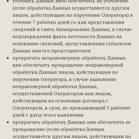
уточнить Данные либо обеспечить их уточнение
(если обработка Данных осуществляется другим
лицом, действующим по поручению Оператора) в
течение 7 рабочих дней со дня представления
сведений и снять блокирование Данных, в случае
подтверждения факта неточности Данных на
основании сведений, представленных субъектом
Данных или его представителем
прекратить неправомерную обработку Данных
или обеспечить прекращение неправомерной
обработки Данных лицом, действующим по
поручению Оператора, в случае выявления
неправомерной обработки Данных,
осуществляемой Оператором или лицом,
действующим на основании договора с
Оператором, в срок, не превышающий 3 рабочих
дней с даты этого выявления
прекратить обработку Данных или обеспечить ее
прекращение (если обработка Данных
осуществляется другим лицом, действующим по