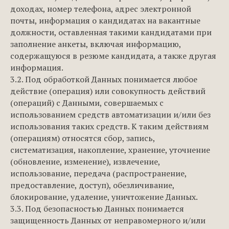
доходах, номер телефона, адрес электронной
почты, информация о кандидатах на вакантные
должности, оставленная такими кандидатами при
заполнение анкеты, включая информацию,
содержащуюся в резюме кандидата, а также другая
информация.
3.2. Под обработкой Данных понимается любое
действие (операция) или совокупность действий
(операций) с Данными, совершаемых с
использованием средств автоматизации и/или без
использования таких средств. К таким действиям
(операциям) относятся сбор, запись,
систематизация, накопление, хранение, уточнение
(обновление, изменение), извлечение,
использование, передача (распространение,
предоставление, доступ), обезличивание,
блокирование, удаление, уничтожение Данных.
3.3. Под безопасностью Данных понимается
защищенность Данных от неправомерного и/или