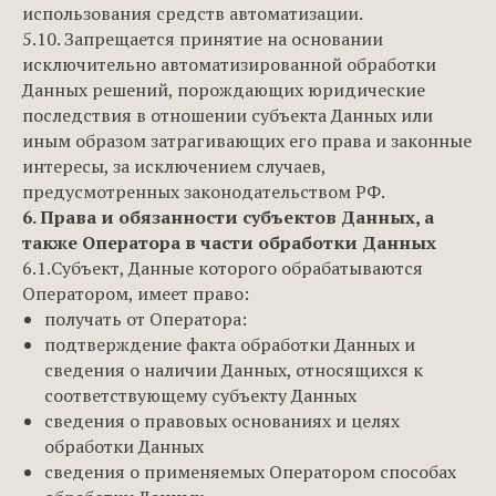
использования средств автоматизации.
5.10. Запрещается принятие на основании
исключительно автоматизированной обработки
Данных решений, порождающих юридические
последствия в отношении субъекта Данных или
иным образом затрагивающих его права и законные
интересы, за исключением случаев,
предусмотренных законодательством РФ.
6. Права и обязанности субъектов Данных, а
также Оператора в части обработки Данных
6.1.Субъект, Данные которого обрабатываются
Оператором, имеет право:
получать от Оператора:
подтверждение факта обработки Данных и
сведения о наличии Данных, относящихся к
соответствующему субъекту Данных
сведения о правовых основаниях и целях
обработки Данных
сведения о применяемых Оператором способах