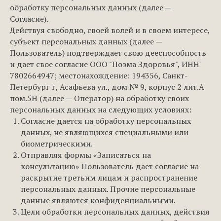
обработку персональных данных (далее —
Согласие).
Действуя свободно, своей волей и в своем интересе,
субъект персональных данных (далее —
Пользователь) подтверждает свою дееспособность
и дает свое согласие ООО "Поэма Здоровья", ИНН
7802664947; местонахождение: 194356, Санкт-
Петербург г, Асафьева ул., дом № 9, корпус 2 лит.А
пом.5Н
(далее — Оператор) на обработку своих
персональных данных на следующих условиях:
Согласие дается на обработку персональных
данных, не являющихся специальными или
биометрическими.
Отправляя формы «Записаться на
консультацию» Пользователь дает согласие на
раскрытие третьим лицам и распространение
персональных данных. Прочие персональные
данные являются конфиденциальными.
Цели обработки персональных данных, действия