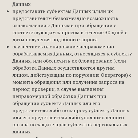
Данных
предоставить субъектам Данных и/или их
представителям безвозмездно возможность
ознакомления с Данными при обращении с
соответствующим запросом в течение 30 дней с
даты получения подобного запроса
осуществить блокирование неправомерно
обрабатываемых Данных, относящихся к субъекту
Данных, или обеспечить их блокирование (если
обработка Данных осуществляется другим
лицом, действующим по поручению Оператора) с
момента обращения или получения запроса на
период проверки, в случае выявления
неправомерной обработки Данных при
обращении субъекта Данных или его
представителя либо по запросу субъекту Данных
или его представителя либо уполномоченного
органа по защите прав субъектов персональных
данных