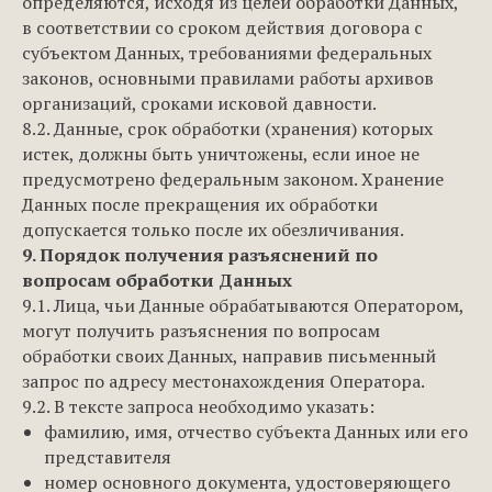
определяются, исходя из целей обработки Данных,
в соответствии со сроком действия договора с
субъектом Данных, требованиями федеральных
законов, основными правилами работы архивов
организаций, сроками исковой давности.
8.2. Данные, срок обработки (хранения) которых
истек, должны быть уничтожены, если иное не
предусмотрено федеральным законом. Хранение
Данных после прекращения их обработки
допускается только после их обезличивания.
9. Порядок получения разъяснений по
вопросам обработки Данных
9.1. Лица, чьи Данные обрабатываются Оператором,
могут получить разъяснения по вопросам
обработки своих Данных, направив письменный
запрос по адресу местонахождения Оператора.
9.2. В тексте запроса необходимо указать:
фамилию, имя, отчество субъекта Данных или его
представителя
номер основного документа, удостоверяющего