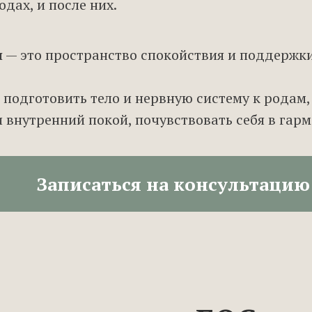
одах, и после них.
я
— это пространство спокойствия и поддержк
 подготовить тело и нервную систему к родам,
и внутренний покой, почувствовать себя в гарм
Записаться на консультацию