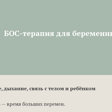
БОС-терапия для беременн
, дыхание, связь с телом и ребёнком
 — время больших перемен.